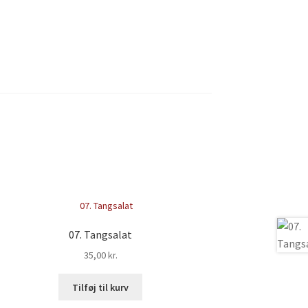
07. Tangsalat
35,00
kr.
Tilføj til kurv