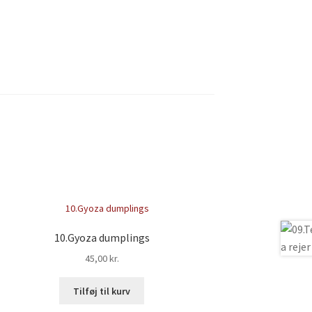
10.Gyoza dumplings
45,00
kr.
Tilføj til kurv