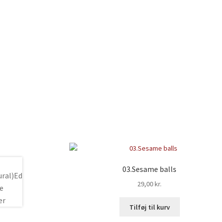
03.Sesame balls
29,00
kr.
Tilføj til kurv