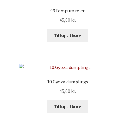
09.Tempura rejer
45,00
kr.
Tilføj til kurv
10.Gyoza dumplings
45,00
kr.
Tilføj til kurv