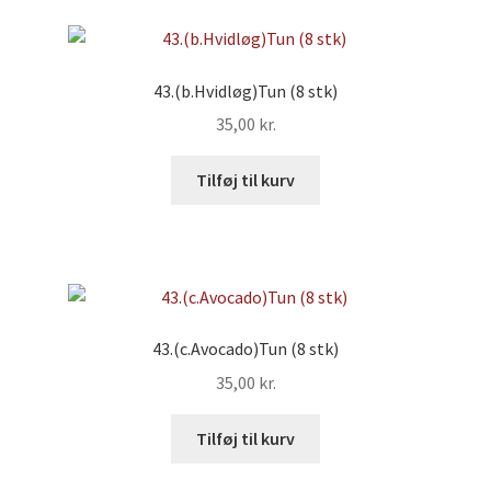
43.(b.Hvidløg)Tun (8 stk)
35,00
kr.
Tilføj til kurv
43.(c.Avocado)Tun (8 stk)
35,00
kr.
Tilføj til kurv