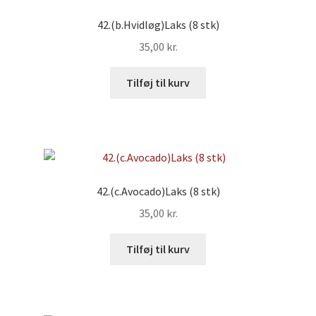
42.(b.Hvidløg)Laks (8 stk)
35,00
kr.
Tilføj til kurv
42.(c.Avocado)Laks (8 stk)
35,00
kr.
Tilføj til kurv