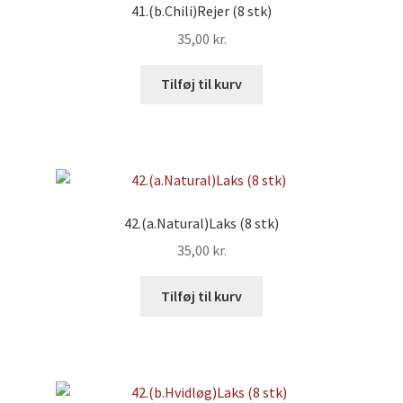
41.(b.Chili)Rejer (8 stk)
35,00
kr.
Tilføj til kurv
42.(a.Natural)Laks (8 stk)
35,00
kr.
Tilføj til kurv