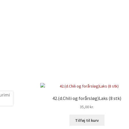
42.(d.Chili og forårsløg)Laks (8 stk)
35,00
kr.
Tilføj til kurv