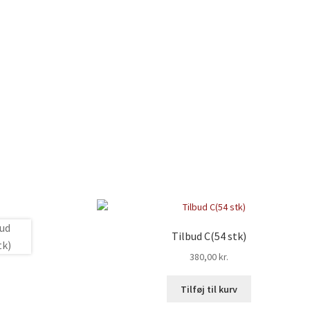
Tilbud C(54 stk)
380,00
kr.
Tilføj til kurv