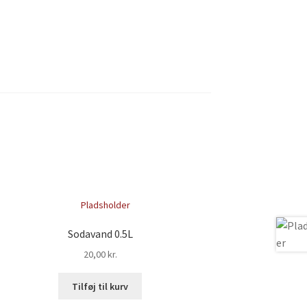
Sodavand 0.5L
20,00
kr.
Tilføj til kurv