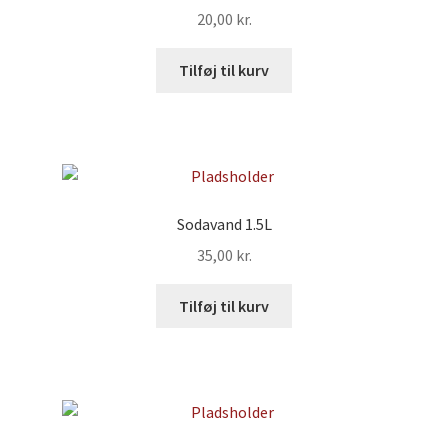
20,00
kr.
Tilføj til kurv
Sodavand 1.5L
35,00
kr.
Tilføj til kurv