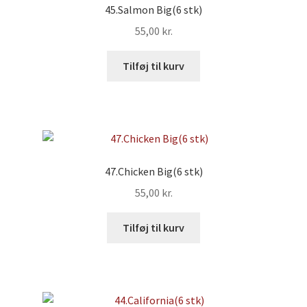
45.Salmon Big(6 stk)
55,00
kr.
Tilføj til kurv
47.Chicken Big(6 stk)
55,00
kr.
Tilføj til kurv