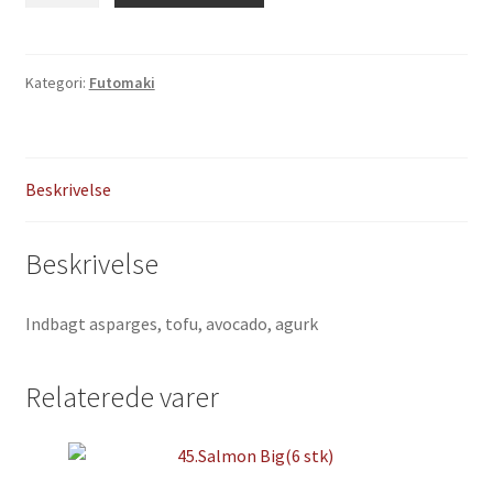
stk)
antal
Kategori:
Futomaki
Beskrivelse
Beskrivelse
Indbagt asparges, tofu, avocado, agurk
Relaterede varer