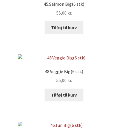
45.Salmon Big(6 stk)
55,00
kr.
Tilføj til kurv
48.Veggie Big(6 stk)
55,00
kr.
Tilføj til kurv