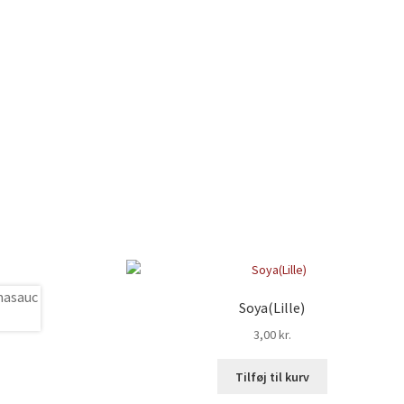
Soya(Lille)
3,00
kr.
Tilføj til kurv