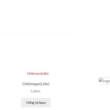
Chilimayo(Lille)
5,00
kr.
Tilføj til kurv