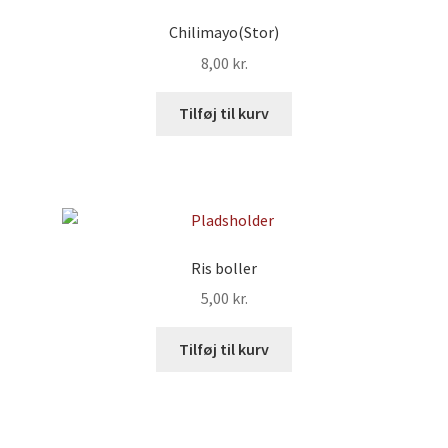
Chilimayo(Stor)
8,00
kr.
Tilføj til kurv
Ris boller
5,00
kr.
Tilføj til kurv