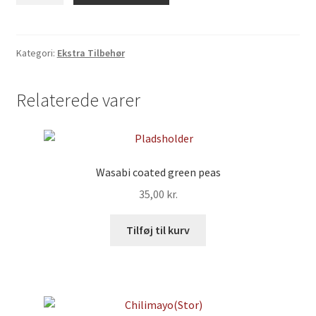
Kategori:
Ekstra Tilbehør
Relaterede varer
Wasabi coated green peas
35,00
kr.
Tilføj til kurv