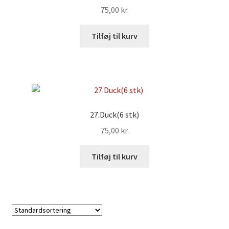
75,00
kr.
Tilføj til kurv
27.Duck(6 stk)
75,00
kr.
Tilføj til kurv