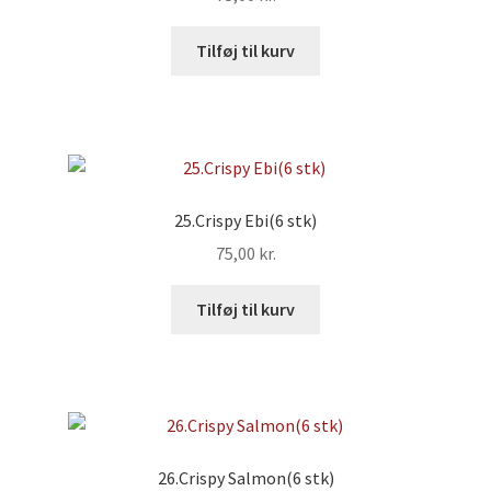
Tilføj til kurv
25.Crispy Ebi(6 stk)
75,00
kr.
Tilføj til kurv
26.Crispy Salmon(6 stk)